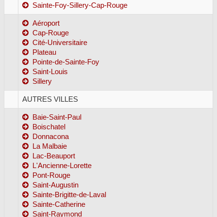
Sainte-Foy-Sillery-Cap-Rouge
Aéroport
Cap-Rouge
Cité-Universitaire
Plateau
Pointe-de-Sainte-Foy
Saint-Louis
Sillery
AUTRES VILLES
Baie-Saint-Paul
Boischatel
Donnacona
La Malbaie
Lac-Beauport
L'Ancienne-Lorette
Pont-Rouge
Saint-Augustin
Sainte-Brigitte-de-Laval
Sainte-Catherine
Saint-Raymond