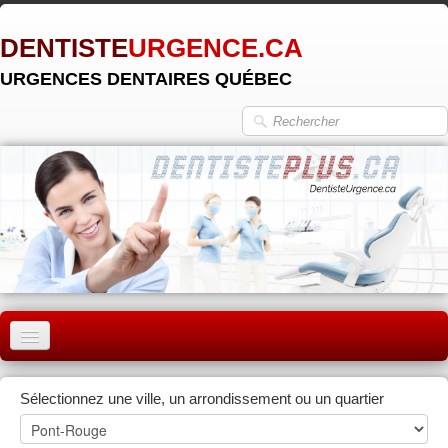
DENTISTE
URGENCE.CA
URGENCES DENTAIRES QUÉBEC
ACCUEIL
Sélectionnez une ville, un arrondissement ou un quartier
MONTRÉAL