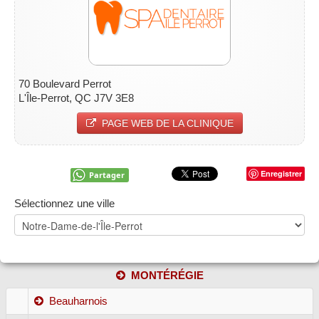
70 Boulevard Perrot
L'Île-Perrot, QC J7V 3E8
PAGE WEB DE LA CLINIQUE
Enregistrer
Partager
Sélectionnez une ville
MONTÉRÉGIE
Beauharnois