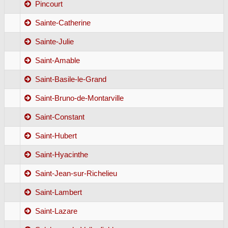
Pincourt
Sainte-Catherine
Sainte-Julie
Saint-Amable
Saint-Basile-le-Grand
Saint-Bruno-de-Montarville
Saint-Constant
Saint-Hubert
Saint-Hyacinthe
Saint-Jean-sur-Richelieu
Saint-Lambert
Saint-Lazare