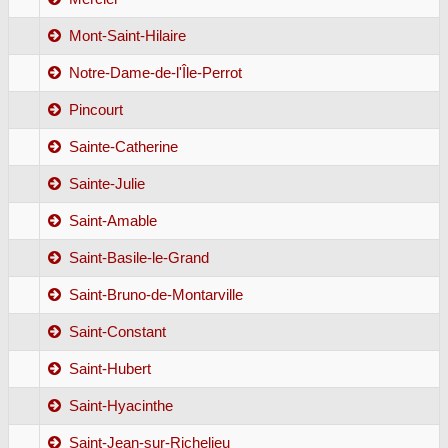
Mont-Saint-Hilaire
Notre-Dame-de-l'Île-Perrot
Pincourt
Sainte-Catherine
Sainte-Julie
Saint-Amable
Saint-Basile-le-Grand
Saint-Bruno-de-Montarville
Saint-Constant
Saint-Hubert
Saint-Hyacinthe
Saint-Jean-sur-Richelieu