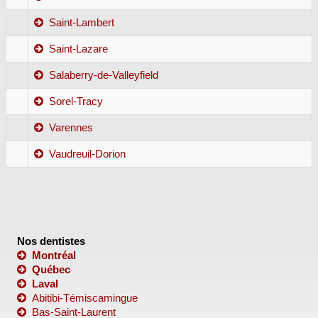
Saint-Lambert
Saint-Lazare
Salaberry-de-Valleyfield
Sorel-Tracy
Varennes
Vaudreuil-Dorion
Nos dentistes
Montréal
Québec
Laval
Abitibi-Témiscamingue
Bas-Saint-Laurent