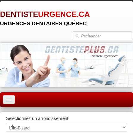
DENTISTE
URGENCE.CA
URGENCES DENTAIRES QUÉBEC
ACCUEIL
Sélectionnez un arrondissement
MONTRÉAL