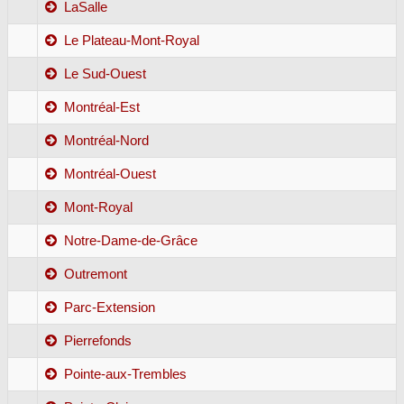
LaSalle
Le Plateau-Mont-Royal
Le Sud-Ouest
Montréal-Est
Montréal-Nord
Montréal-Ouest
Mont-Royal
Notre-Dame-de-Grâce
Outremont
Parc-Extension
Pierrefonds
Pointe-aux-Trembles