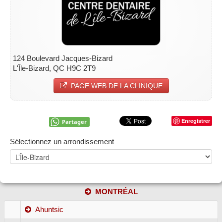
124 Boulevard Jacques-Bizard
L'Île-Bizard, QC H9C 2T9
PAGE WEB DE LA CLINIQUE
Enregistrer
Partager
Sélectionnez un arrondissement
MONTRÉAL
Ahuntsic