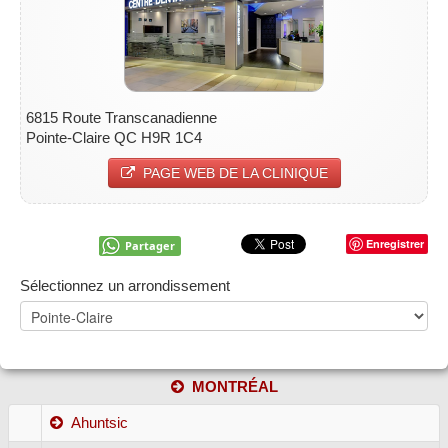
6815 Route Transcanadienne
Pointe-Claire QC H9R 1C4
PAGE WEB DE LA CLINIQUE
Enregistrer
Partager
Sélectionnez un arrondissement
MONTRÉAL
Ahuntsic