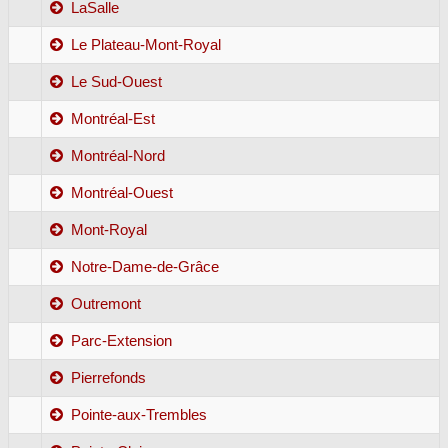
LaSalle
Le Plateau-Mont-Royal
Le Sud-Ouest
Montréal-Est
Montréal-Nord
Montréal-Ouest
Mont-Royal
Notre-Dame-de-Grâce
Outremont
Parc-Extension
Pierrefonds
Pointe-aux-Trembles