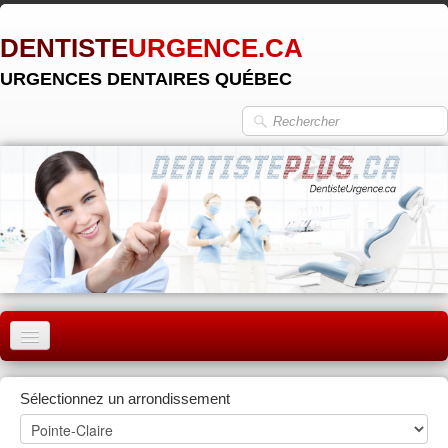
DENTISTE
URGENCE.CA
URGENCES DENTAIRES QUÉBEC
ACCUEIL
Sélectionnez un arrondissement
MONTRÉAL