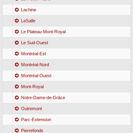
Lachine
LaSalle
Le Plateau-Mont-Royal
Le Sud-Ouest
Montréal-Est
Montréal-Nord
Montréal-Ouest
Mont-Royal
Notre-Dame-de-Grâce
Outremont
Parc-Extension
Pierrefonds