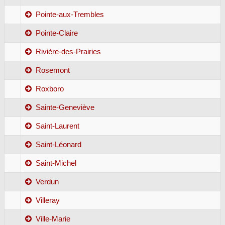
Pointe-aux-Trembles
Pointe-Claire
Rivière-des-Prairies
Rosemont
Roxboro
Sainte-Geneviève
Saint-Laurent
Saint-Léonard
Saint-Michel
Verdun
Villeray
Ville-Marie