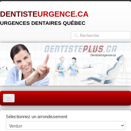
DENTISTE
URGENCE.CA
URGENCES DENTAIRES QUÉBEC
ACCUEIL
Sélectionnez un arrondissement
MONTRÉAL