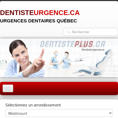
DENTISTE
URGENCE.CA
URGENCES DENTAIRES QUÉBEC
ACCUEIL
Sélectionnez un arrondissement
MONTRÉAL