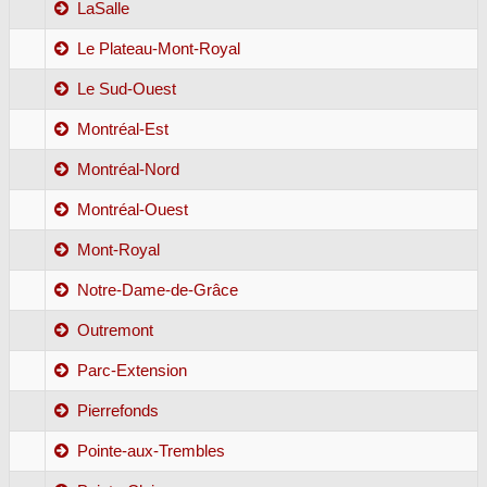
LaSalle
Le Plateau-Mont-Royal
Le Sud-Ouest
Montréal-Est
Montréal-Nord
Montréal-Ouest
Mont-Royal
Notre-Dame-de-Grâce
Outremont
Parc-Extension
Pierrefonds
Pointe-aux-Trembles