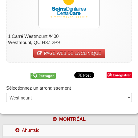
1 Carré Westmount #400
Westmount, QC H3Z 2P9
PAGE WEB DE LA CLINIQUE
Enregistrer
Partager
Sélectionnez un arrondissement
MONTRÉAL
Ahuntsic